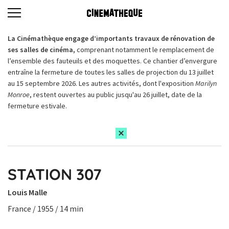
La Cinémathèque engage d’importants travaux de rénovation de
ses salles de cinéma,
comprenant notamment le remplacement de
l’ensemble des fauteuils et des moquettes. Ce chantier d’envergure
entraîne la fermeture de toutes les salles de projection du 13 juillet
au 15 septembre 2026. Les autres activités, dont l'exposition
Marilyn
Monroe
, restent ouvertes au public jusqu'au 26 juillet, date de la
fermeture estivale.
STATION 307
Louis Malle
France / 1955 / 14 min