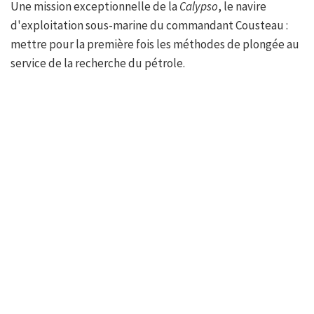
Une mission exceptionnelle de la
Calypso
, le navire
d'exploitation sous-marine du commandant Cousteau :
mettre pour la première fois les méthodes de plongée au
service de la recherche du pétrole.