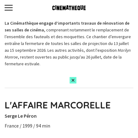
La Cinémathèque engage d’importants travaux de rénovation de
ses salles de cinéma,
comprenant notamment le remplacement de
l’ensemble des fauteuils et des moquettes. Ce chantier d’envergure
entraîne la fermeture de toutes les salles de projection du 13 juillet
au 15 septembre 2026. Les autres activités, dont l'exposition
Marilyn
Monroe
, restent ouvertes au public jusqu'au 26 juillet, date de la
fermeture estivale.
L'AFFAIRE MARCORELLE
Serge Le Péron
France / 1999 / 94 min