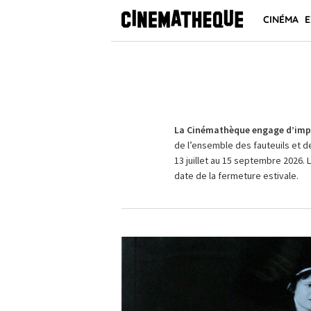
CINÉMA
E
La Cinémathèque engage d’impo
de l’ensemble des fauteuils et d
13 juillet au 15 septembre 2026. 
date de la fermeture estivale.