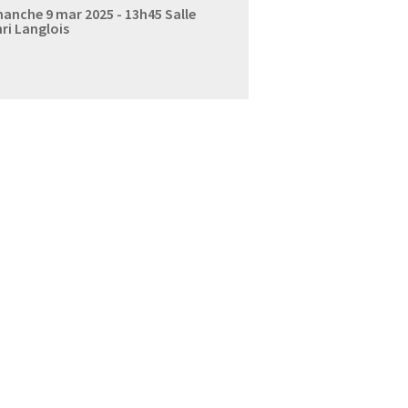
anche 9 mar 2025 - 13h45
Salle
ri Langlois