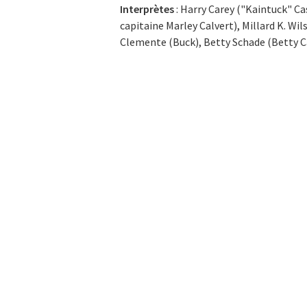
Interprètes
: Harry Carey ("Kaintuck" Ca
capitaine Marley Calvert), Millard K. 
Clemente (Buck), Betty Schade (Betty C