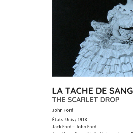
LA TACHE DE SANG
THE SCARLET DROP
John Ford
États-Unis / 1918
Jack Ford = John Ford