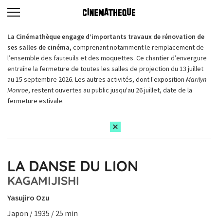
La Cinémathèque engage d’importants travaux de rénovation de
ses salles de cinéma,
comprenant notamment le remplacement de
l’ensemble des fauteuils et des moquettes. Ce chantier d’envergure
entraîne la fermeture de toutes les salles de projection du 13 juillet
au 15 septembre 2026. Les autres activités, dont l'exposition
Marilyn
Monroe
, restent ouvertes au public jusqu'au 26 juillet, date de la
fermeture estivale.
LA DANSE DU LION
KAGAMIJISHI
Yasujiro Ozu
Japon / 1935 / 25 min