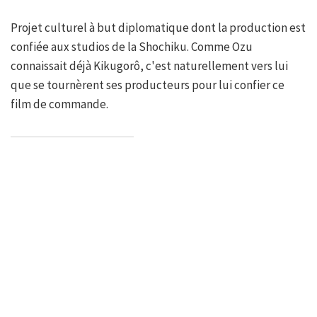
Projet culturel à but diplomatique dont la production est
confiée aux studios de la Shochiku. Comme Ozu
connaissait déjà Kikugorô, c'est naturellement vers lui
que se tournèrent ses producteurs pour lui confier ce
film de commande.