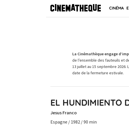
CINÉMA
E
La Cinémathèque engage d’impo
de l’ensemble des fauteuils et d
13 juillet au 15 septembre 2026. 
date de la fermeture estivale.
EL HUNDIMIENTO 
Jesus Franco
Espagne / 1982 / 90 min