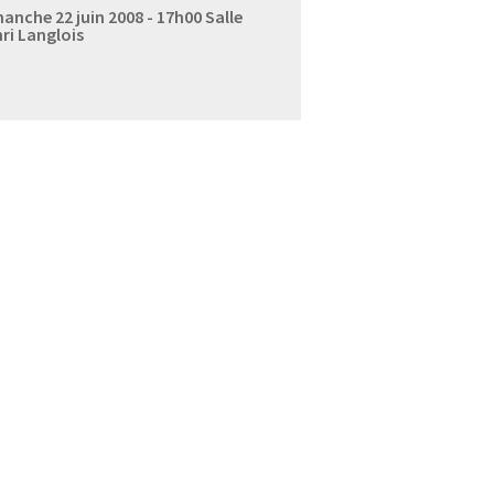
anche 22 juin 2008 - 17h00
Salle
ri Langlois