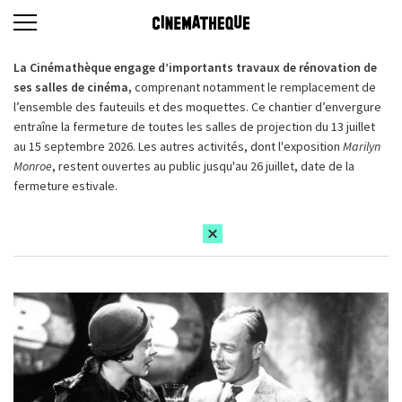
La Cinémathèque engage d’importants travaux de rénovation de
ses salles de cinéma,
comprenant notamment le remplacement de
l’ensemble des fauteuils et des moquettes. Ce chantier d’envergure
entraîne la fermeture de toutes les salles de projection du 13 juillet
au 15 septembre 2026. Les autres activités, dont l'exposition
Marilyn
Monroe
, restent ouvertes au public jusqu'au 26 juillet, date de la
fermeture estivale.