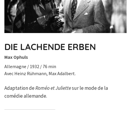
DIE LACHENDE ERBEN
Max Ophuls
Allemagne / 1932 / 76 min
Avec Heinz Rühmann, Max Adalbert.
Adaptation de
Roméo et Juliette
sur le mode de la
comédie allemande.