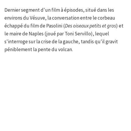
Dernier segment d'un film à épisodes, situé dans les
environs du Vésuve, la conversation entre le corbeau
échappé du film de Pasolini (
Des oiseaux petits et gros
) et
le maire de Naples (joué par Toni Servillo), lequel
s'interroge sur la crise de la gauche, tandis qu'il gravit
péniblement la pente du volcan.