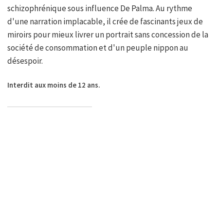
schizophrénique sous influence De Palma. Au rythme
d'une narration implacable, il crée de fascinants jeux de
miroirs pour mieux livrer un portrait sans concession de la
société de consommation et d'un peuple nippon au
désespoir.
Interdit aux moins de 12 ans.