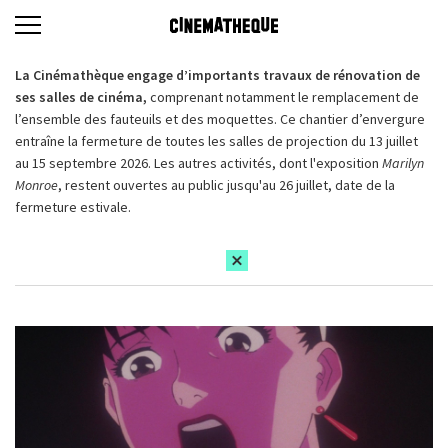
La Cinémathèque engage d’importants travaux de rénovation de
ses salles de cinéma,
comprenant notamment le remplacement de
l’ensemble des fauteuils et des moquettes. Ce chantier d’envergure
entraîne la fermeture de toutes les salles de projection du 13 juillet
au 15 septembre 2026. Les autres activités, dont l'exposition
Marilyn
Monroe
, restent ouvertes au public jusqu'au 26 juillet, date de la
fermeture estivale.