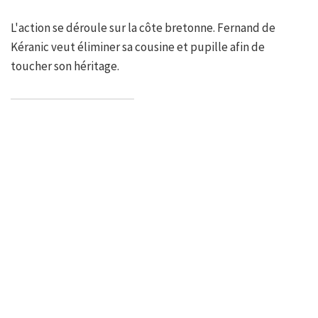
L'action se déroule sur la côte bretonne. Fernand de
Kéranic veut éliminer sa cousine et pupille afin de
toucher son héritage.