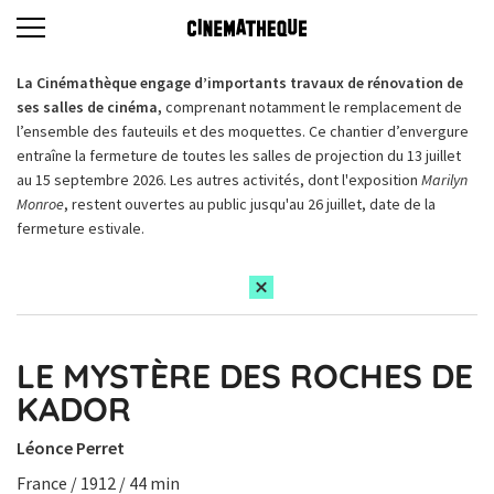
La Cinémathèque engage d’importants travaux de rénovation de
ses salles de cinéma,
comprenant notamment le remplacement de
l’ensemble des fauteuils et des moquettes. Ce chantier d’envergure
entraîne la fermeture de toutes les salles de projection du 13 juillet
au 15 septembre 2026. Les autres activités, dont l'exposition
Marilyn
Monroe
, restent ouvertes au public jusqu'au 26 juillet, date de la
fermeture estivale.
LE MYSTÈRE DES ROCHES DE
KADOR
Léonce Perret
France / 1912 / 44 min