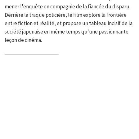
mener l'enquête en compagnie de la fiancée du disparu.
Derrière la traque policière, le film explore la frontière
entre fiction et réalité, et propose un tableau incisif de la
société japonaise en même temps qu'une passionnante
leçon de cinéma.