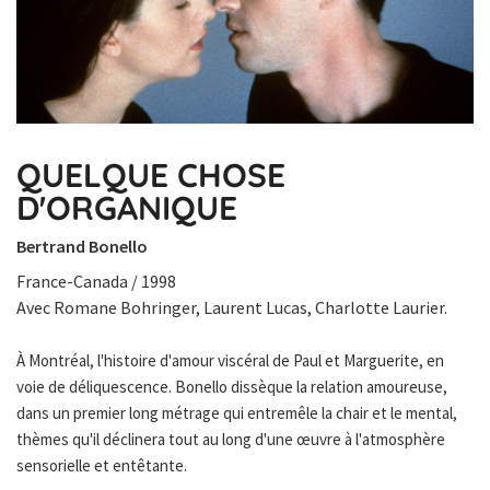
QUELQUE CHOSE
D'ORGANIQUE
Bertrand Bonello
France-Canada / 1998
Avec Romane Bohringer, Laurent Lucas, Charlotte Laurier.
À Montréal, l'histoire d'amour viscéral de Paul et Marguerite, en
voie de déliquescence. Bonello dissèque la relation amoureuse,
dans un premier long métrage qui entremêle la chair et le mental,
thèmes qu'il déclinera tout au long d'une œuvre à l'atmosphère
sensorielle et entêtante.