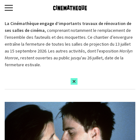
La Cinémathèque engage d’importants travaux de rénovation de
ses salles de cinéma,
comprenant notamment le remplacement de
l’ensemble des fauteuils et des moquettes. Ce chantier d’envergure
entraîne la fermeture de toutes les salles de projection du 13 juillet
au 15 septembre 2026. Les autres activités, dont l'exposition
Marilyn
Monroe
, restent ouvertes au public jusqu'au 26 juillet, date de la
fermeture estivale.