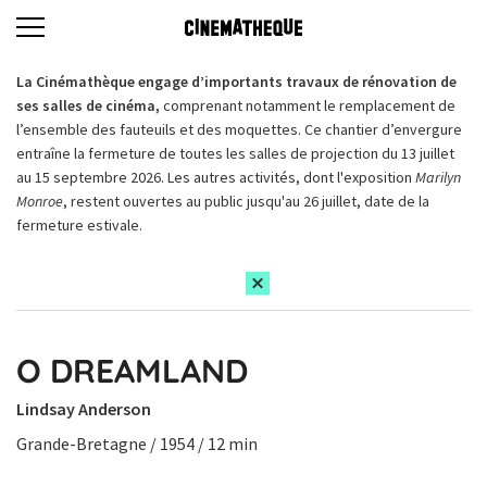
La Cinémathèque engage d’importants travaux de rénovation de
ses salles de cinéma,
comprenant notamment le remplacement de
l’ensemble des fauteuils et des moquettes. Ce chantier d’envergure
entraîne la fermeture de toutes les salles de projection du 13 juillet
au 15 septembre 2026. Les autres activités, dont l'exposition
Marilyn
Monroe
, restent ouvertes au public jusqu'au 26 juillet, date de la
fermeture estivale.
O DREAMLAND
Lindsay Anderson
Grande-Bretagne / 1954 / 12 min