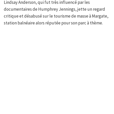
Lindsay Anderson, qui fut très influencé par les
documentaires de Humphrey Jennings, jette un regard
critique et désabusé sur le tourisme de masse à Margate,
station balnéaire alors réputée pour son parc à thème.