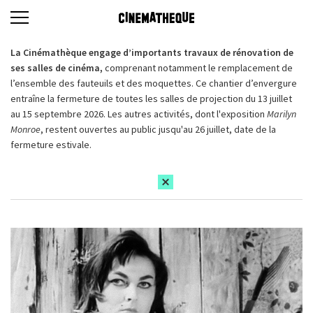
La Cinémathèque engage d’importants travaux de rénovation de
ses salles de cinéma,
comprenant notamment le remplacement de
l’ensemble des fauteuils et des moquettes. Ce chantier d’envergure
entraîne la fermeture de toutes les salles de projection du 13 juillet
au 15 septembre 2026. Les autres activités, dont l'exposition
Marilyn
Monroe
, restent ouvertes au public jusqu'au 26 juillet, date de la
fermeture estivale.