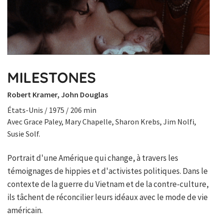
MILESTONES
Robert Kramer, John Douglas
États-Unis / 1975 / 206 min
Avec Grace Paley, Mary Chapelle, Sharon Krebs, Jim Nolfi,
Susie Solf.
Portrait d'une Amérique qui change, à travers les
témoignages de hippies et d'activistes politiques. Dans le
contexte de la guerre du Vietnam et de la contre-culture,
ils tâchent de réconcilier leurs idéaux avec le mode de vie
américain.