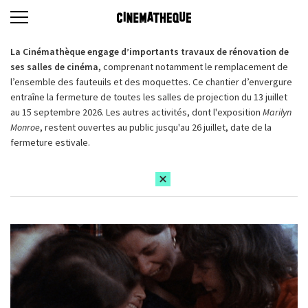
La Cinémathèque engage d’importants travaux de rénovation de
ses salles de cinéma,
comprenant notamment le remplacement de
l’ensemble des fauteuils et des moquettes. Ce chantier d’envergure
entraîne la fermeture de toutes les salles de projection du 13 juillet
au 15 septembre 2026. Les autres activités, dont l'exposition
Marilyn
Monroe
, restent ouvertes au public jusqu'au 26 juillet, date de la
fermeture estivale.