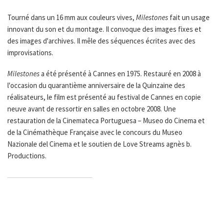
Tourné dans un 16 mm aux couleurs vives,
Milestones
fait un usage
innovant du son et du montage. Il convoque des images fixes et
des images d'archives. Il mêle des séquences écrites avec des
improvisations.
Milestones
a été présenté à Cannes en 1975. Restauré en 2008 à
l'occasion du quarantième anniversaire de la Quinzaine des
réalisateurs, le film est présenté au festival de Cannes en copie
neuve avant de ressortir en salles en octobre 2008. Une
restauration de la Cinemateca Portuguesa – Museo do Cinema et
de la Cinémathèque Française avec le concours du Museo
Nazionale del Cinema et le soutien de Love Streams agnès b.
Productions.