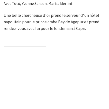
Avec Totò, Yvonne Sanson, Marisa Merlini.
Une belle chercheuse d'or prend le serveur d'un hôtel
napolitain pour le prince arabe Bey de Agapur et prend
rendez-vous avec lui pour le lendemain à Capri.