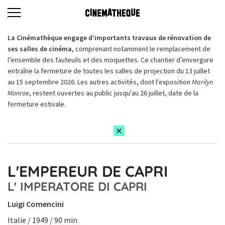
La Cinémathèque engage d’importants travaux de rénovation de
ses salles de cinéma,
comprenant notamment le remplacement de
l’ensemble des fauteuils et des moquettes. Ce chantier d’envergure
entraîne la fermeture de toutes les salles de projection du 13 juillet
au 15 septembre 2026. Les autres activités, dont l'exposition
Marilyn
Monroe
, restent ouvertes au public jusqu'au 26 juillet, date de la
fermeture estivale.
L'EMPEREUR DE CAPRI
L' IMPERATORE DI CAPRI
Luigi Comencini
Italie / 1949 / 90 min