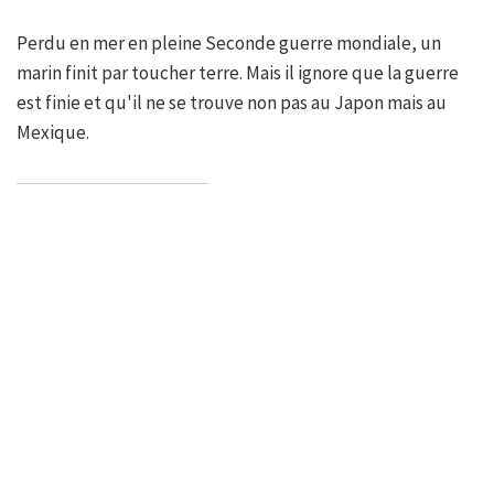
Perdu en mer en pleine Seconde guerre mondiale, un
marin finit par toucher terre. Mais il ignore que la guerre
est finie et qu'il ne se trouve non pas au Japon mais au
Mexique.