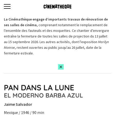
La Cinémathèque engage d’importants travaux de rénovation de
ses salles de cinéma,
comprenant notamment le remplacement de
l’ensemble des fauteuils et des moquettes. Ce chantier d’envergure
entraîne la fermeture de toutes les salles de projection du 13 juillet
au 15 septembre 2026. Les autres activités, dont l'exposition
Marilyn
Monroe
, restent ouvertes au public jusqu'au 26 juillet, date de la
fermeture estivale.
PAN DANS LA LUNE
EL MODERNO BARBA AZUL
Jaime Salvador
Mexique / 1946 / 90 min