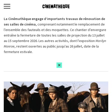
La Cinémathèque engage d’importants travaux de rénovation de
ses salles de cinéma,
comprenant notamment le remplacement de
l’ensemble des fauteuils et des moquettes. Ce chantier d’envergure
entraîne la fermeture de toutes les salles de projection du 13 juillet
au 15 septembre 2026. Les autres activités, dont l'exposition
Marilyn
Monroe
, restent ouvertes au public jusqu'au 26 juillet, date de la
fermeture estivale.