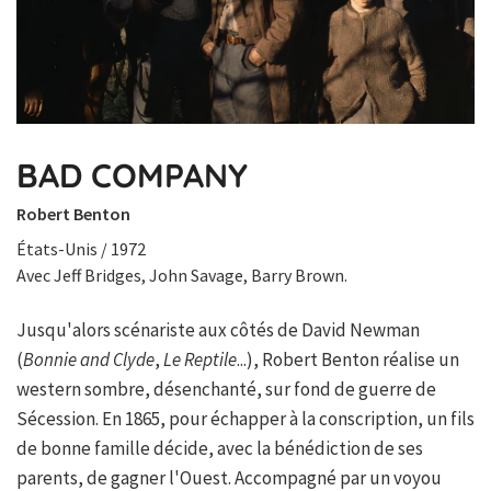
BAD COMPANY
Robert Benton
États-Unis / 1972
Avec Jeff Bridges, John Savage, Barry Brown.
Jusqu'alors scénariste aux côtés de David Newman
(
Bonnie and Clyde
,
Le Reptile
...), Robert Benton réalise un
western sombre, désenchanté, sur fond de guerre de
Sécession. En 1865, pour échapper à la conscription, un fils
de bonne famille décide, avec la bénédiction de ses
parents, de gagner l'Ouest. Accompagné par un voyou