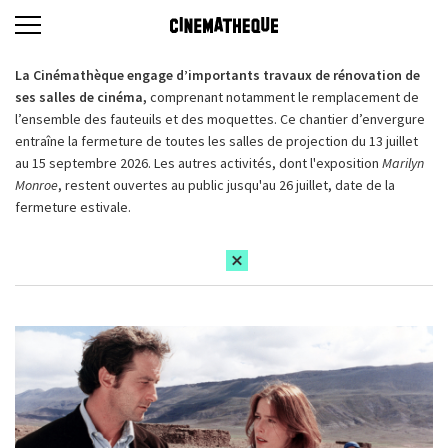
La Cinémathèque engage d’importants travaux de rénovation de
ses salles de cinéma,
comprenant notamment le remplacement de
l’ensemble des fauteuils et des moquettes. Ce chantier d’envergure
entraîne la fermeture de toutes les salles de projection du 13 juillet
au 15 septembre 2026. Les autres activités, dont l'exposition
Marilyn
Monroe
, restent ouvertes au public jusqu'au 26 juillet, date de la
fermeture estivale.