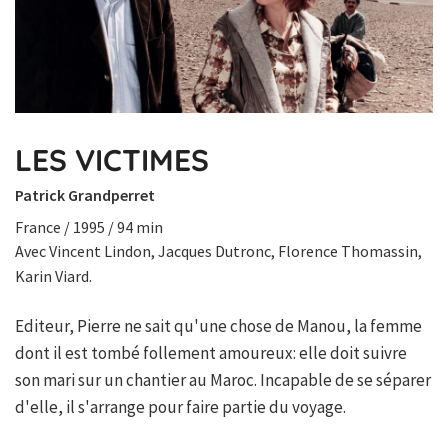
LES VICTIMES
Patrick Grandperret
France / 1995 / 94 min
Avec Vincent Lindon, Jacques Dutronc, Florence Thomassin,
Karin Viard.
Editeur, Pierre ne sait qu'une chose de Manou, la femme
dont il est tombé follement amoureux: elle doit suivre
son mari sur un chantier au Maroc. Incapable de se séparer
d'elle, il s'arrange pour faire partie du voyage.