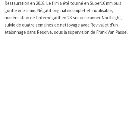
Restauration en 2018. Le film a été tourné en Super16 mm puis
gonflé en 35 mm. Négatif original incomplet et inutilisable,
numérisation de l'internégatif en 2K sur un scanner Northlight,
suivie de quatre semaines de nettoyage avec Revival et d'un
étalonnage dans Resolve, sous la supervision de Frank Van Passel.