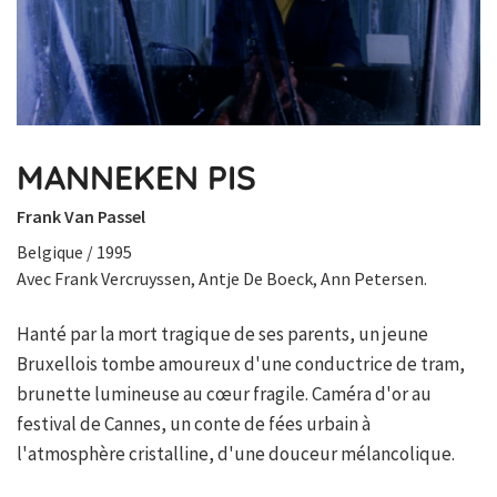
MANNEKEN PIS
Frank Van Passel
Belgique / 1995
Avec Frank Vercruyssen, Antje De Boeck, Ann Petersen.
Hanté par la mort tragique de ses parents, un jeune
Bruxellois tombe amoureux d'une conductrice de tram,
brunette lumineuse au cœur fragile. Caméra d'or au
festival de Cannes, un conte de fées urbain à
l'atmosphère cristalline, d'une douceur mélancolique.