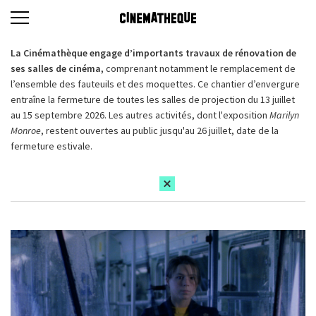
La Cinémathèque engage d’importants travaux de rénovation de
ses salles de cinéma,
comprenant notamment le remplacement de
l’ensemble des fauteuils et des moquettes. Ce chantier d’envergure
entraîne la fermeture de toutes les salles de projection du 13 juillet
au 15 septembre 2026. Les autres activités, dont l'exposition
Marilyn
Monroe
, restent ouvertes au public jusqu'au 26 juillet, date de la
fermeture estivale.