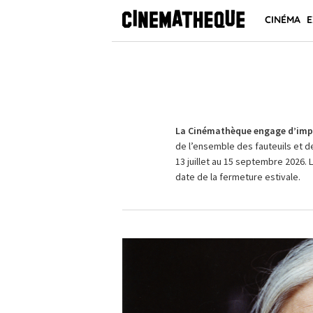
CINÉMA
E
La Cinémathèque engage d’impo
de l’ensemble des fauteuils et d
13 juillet au 15 septembre 2026. 
date de la fermeture estivale.