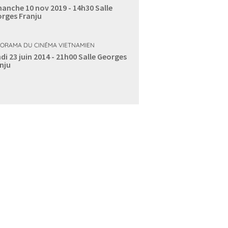
anche 10 nov 2019 - 14h30
Salle
rges Franju
ORAMA DU CINÉMA VIETNAMIEN
di 23 juin 2014 - 21h00
Salle Georges
nju