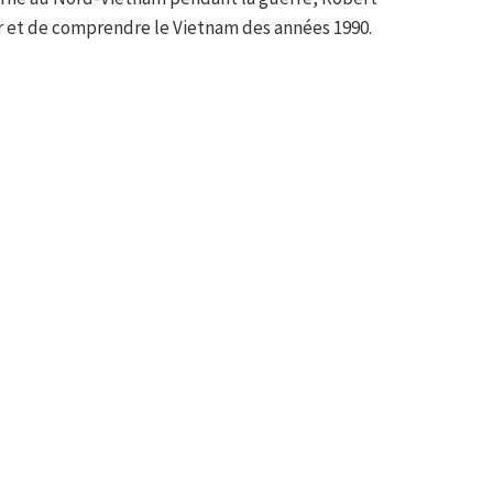
r et de comprendre le Vietnam des années 1990.