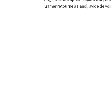
Kramer retourne à Hanoï, avide de voi