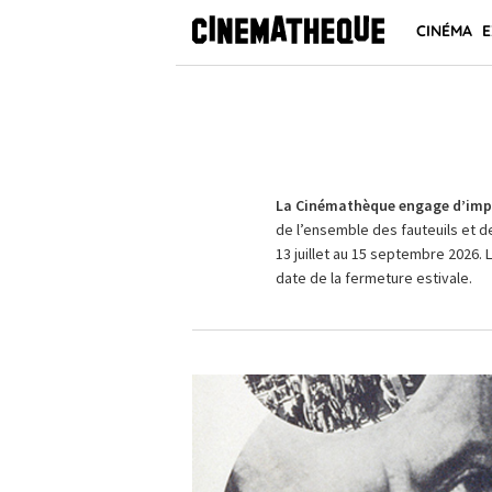
CINÉMA
E
La Cinémathèque engage d’impo
de l’ensemble des fauteuils et d
13 juillet au 15 septembre 2026. 
date de la fermeture estivale.