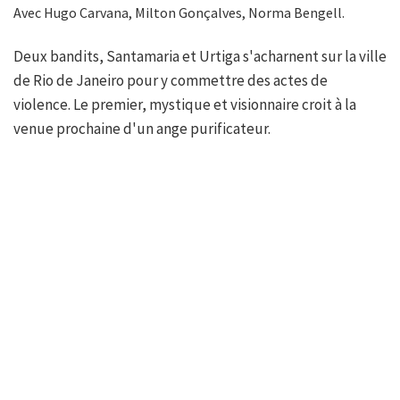
Avec Hugo Carvana, Milton Gonçalves, Norma Bengell.
Deux bandits, Santamaria et Urtiga s'acharnent sur la ville
de Rio de Janeiro pour y commettre des actes de
violence. Le premier, mystique et visionnaire croit à la
venue prochaine d'un ange purificateur.