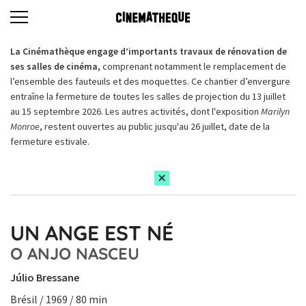
La Cinémathèque engage d’importants travaux de rénovation de
ses salles de cinéma,
comprenant notamment le remplacement de
l’ensemble des fauteuils et des moquettes. Ce chantier d’envergure
entraîne la fermeture de toutes les salles de projection du 13 juillet
au 15 septembre 2026. Les autres activités, dont l'exposition
Marilyn
Monroe
, restent ouvertes au public jusqu'au 26 juillet, date de la
fermeture estivale.
UN ANGE EST NÉ
O ANJO NASCEU
Júlio Bressane
Brésil / 1969 / 80 min