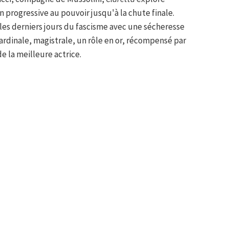
progressive au pouvoir jusqu'à la chute finale.
les derniers jours du fascisme avec une sécheresse
ardinale, magistrale, un rôle en or, récompensé par
de la meilleure actrice.