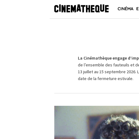
CINÉMA
E
La Cinémathèque engage d’impo
de l’ensemble des fauteuils et d
13 juillet au 15 septembre 2026. 
date de la fermeture estivale.