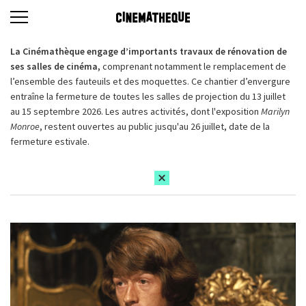
La Cinémathèque engage d’importants travaux de rénovation de
ses salles de cinéma,
comprenant notamment le remplacement de
l’ensemble des fauteuils et des moquettes. Ce chantier d’envergure
entraîne la fermeture de toutes les salles de projection du 13 juillet
au 15 septembre 2026. Les autres activités, dont l'exposition
Marilyn
Monroe
, restent ouvertes au public jusqu'au 26 juillet, date de la
fermeture estivale.