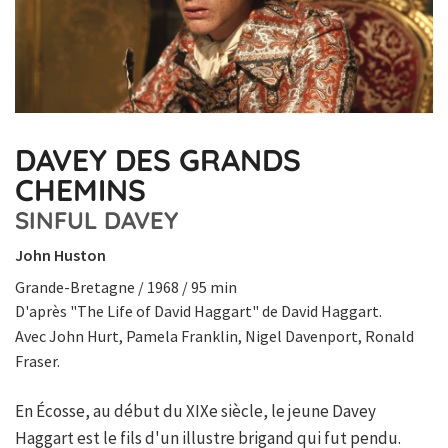
DAVEY DES GRANDS
CHEMINS
SINFUL DAVEY
John Huston
Grande-Bretagne / 1968 / 95 min
D'après "The Life of David Haggart" de David Haggart.
Avec John Hurt, Pamela Franklin, Nigel Davenport, Ronald
Fraser.
En Écosse, au début du XIXe siècle, le jeune Davey
Haggart est le fils d'un illustre brigand qui fut pendu.