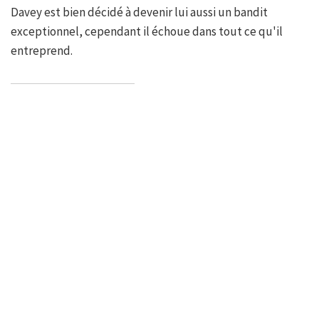
Davey est bien décidé à devenir lui aussi un bandit
exceptionnel, cependant il échoue dans tout ce qu'il
entreprend.