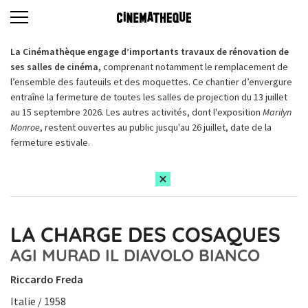
La Cinémathèque engage d’importants travaux de rénovation de
ses salles de cinéma,
comprenant notamment le remplacement de
l’ensemble des fauteuils et des moquettes. Ce chantier d’envergure
entraîne la fermeture de toutes les salles de projection du 13 juillet
au 15 septembre 2026. Les autres activités, dont l'exposition
Marilyn
Monroe
, restent ouvertes au public jusqu'au 26 juillet, date de la
fermeture estivale.
LA CHARGE DES COSAQUES
AGI MURAD IL DIAVOLO BIANCO
Riccardo Freda
Italie / 1958