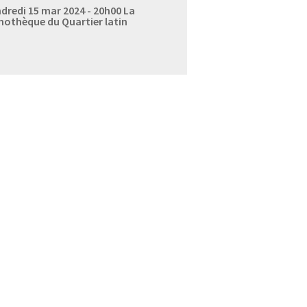
dredi 15 mar 2024 - 20h00
La
mothèque du Quartier latin