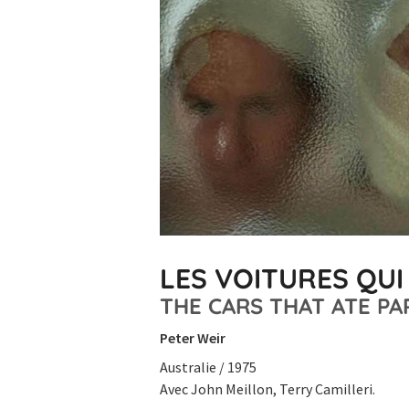
LES VOITURES QUI
THE CARS THAT ATE PA
Peter Weir
Australie / 1975
Avec John Meillon, Terry Camilleri.