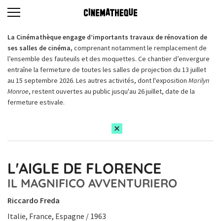
La Cinémathèque engage d’importants travaux de rénovation de
ses salles de cinéma,
comprenant notamment le remplacement de
l’ensemble des fauteuils et des moquettes. Ce chantier d’envergure
entraîne la fermeture de toutes les salles de projection du 13 juillet
au 15 septembre 2026. Les autres activités, dont l'exposition
Marilyn
Monroe
, restent ouvertes au public jusqu'au 26 juillet, date de la
fermeture estivale.
L'AIGLE DE FLORENCE
IL MAGNIFICO AVVENTURIERO
Riccardo Freda
Italie, France, Espagne / 1963