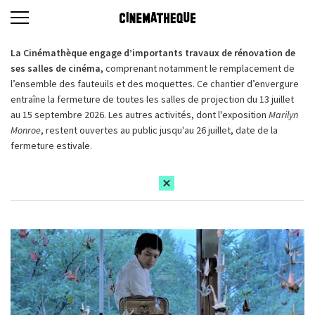
La Cinémathèque engage d’importants travaux de rénovation de
ses salles de cinéma,
comprenant notamment le remplacement de
l’ensemble des fauteuils et des moquettes. Ce chantier d’envergure
entraîne la fermeture de toutes les salles de projection du 13 juillet
au 15 septembre 2026. Les autres activités, dont l'exposition
Marilyn
Monroe
, restent ouvertes au public jusqu'au 26 juillet, date de la
fermeture estivale.