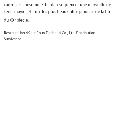
cadre, art consommé du plan-séquence : une merveille de
teen-movie, et l'un des plus beaux films japonais de la fin
e
du XX
siècle.
Restauration 4K par Chuo Eigaboeki Co., Ltd. Distribution
Survivance.