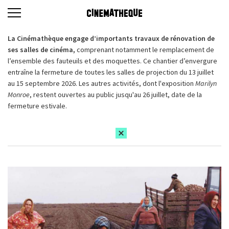
La Cinémathèque engage d’importants travaux de rénovation de
ses salles de cinéma,
comprenant notamment le remplacement de
l’ensemble des fauteuils et des moquettes. Ce chantier d’envergure
entraîne la fermeture de toutes les salles de projection du 13 juillet
au 15 septembre 2026. Les autres activités, dont l'exposition
Marilyn
Monroe
, restent ouvertes au public jusqu'au 26 juillet, date de la
fermeture estivale.