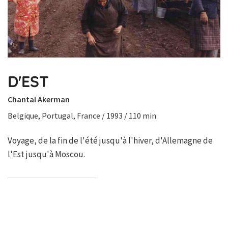
D'EST
Chantal Akerman
Belgique, Portugal, France / 1993 / 110 min
Voyage, de la fin de l'été jusqu'à l'hiver, d'Allemagne de
l'Est jusqu'à Moscou.