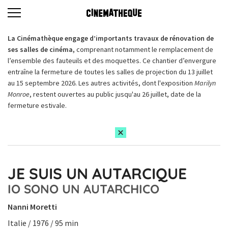
La Cinémathèque engage d’importants travaux de rénovation de
ses salles de cinéma,
comprenant notamment le remplacement de
l’ensemble des fauteuils et des moquettes. Ce chantier d’envergure
entraîne la fermeture de toutes les salles de projection du 13 juillet
au 15 septembre 2026. Les autres activités, dont l'exposition
Marilyn
Monroe
, restent ouvertes au public jusqu'au 26 juillet, date de la
fermeture estivale.
JE SUIS UN AUTARCIQUE
IO SONO UN AUTARCHICO
Nanni Moretti
Italie / 1976 / 95 min