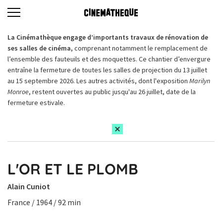
La Cinémathèque engage d’importants travaux de rénovation de
ses salles de cinéma,
comprenant notamment le remplacement de
l’ensemble des fauteuils et des moquettes. Ce chantier d’envergure
entraîne la fermeture de toutes les salles de projection du 13 juillet
au 15 septembre 2026. Les autres activités, dont l'exposition
Marilyn
Monroe
, restent ouvertes au public jusqu'au 26 juillet, date de la
fermeture estivale.
L'OR ET LE PLOMB
Alain Cuniot
France / 1964 / 92 min