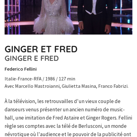
GINGER ET FRED
GINGER E FRED
Federico Fellini
Italie-France-RFA / 1986 / 127 min
Avec Marcello Mastroianni, Giulietta Masina, Franco Fabrizi.
À la télévision, les retrouvailles d'un vieux couple de
danseurs venus présenter un ancien numéro de music-
hall, une imitation de Fred Astaire et Ginger Rogers. Fellini
règle ses comptes avec la télé de Berlusconi, un monde
névrotique où l'audience et le pouvoir de la publicité ont