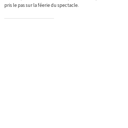
pris le pas sur la féerie du spectacle.