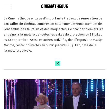
La Cinémathèque engage d’importants travaux de rénovation de
ses salles de cinéma,
comprenant notamment le remplacement de
l’ensemble des fauteuils et des moquettes. Ce chantier d’envergure
entraîne la fermeture de toutes les salles de projection du 13 juillet
au 15 septembre 2026. Les autres activités, dont l'exposition
Marilyn
Monroe
, restent ouvertes au public jusqu'au 26 juillet, date de la
fermeture estivale.