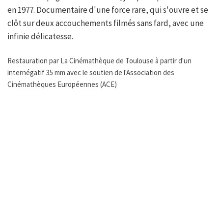
en 1977. Documentaire d'une force rare, qui s'ouvre et se
clôt sur deux accouchements filmés sans fard, avec une
infinie délicatesse.
Restauration par La Cinémathèque de Toulouse à partir d'un
internégatif 35 mm avec le soutien de l'Association des
Cinémathèques Européennes (ACE)