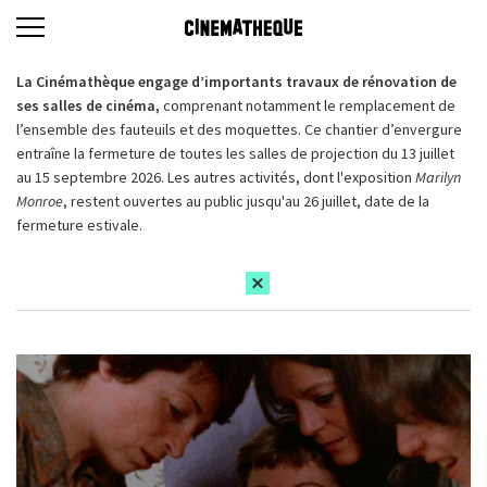
La Cinémathèque engage d’importants travaux de rénovation de
ses salles de cinéma,
comprenant notamment le remplacement de
l’ensemble des fauteuils et des moquettes. Ce chantier d’envergure
entraîne la fermeture de toutes les salles de projection du 13 juillet
au 15 septembre 2026. Les autres activités, dont l'exposition
Marilyn
Monroe
, restent ouvertes au public jusqu'au 26 juillet, date de la
fermeture estivale.