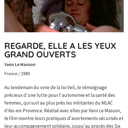
REGARDE, ELLE A LES YEUX
GRAND OUVERTS
Yann Le Masson
France / 1980
Au lendemain du vote de la loi Veil, le témoignage
précieux d'une lutte pour l'autonomie et la santé des
femmes, qui suit au plus près les militantes du MLAC
d'Aix-en-Provence. Réalisé avec elles par Yann Le Masson,
le film montre leurs pratiques d'avortements sécurisés et
leur accompagnement solidaire, jusqu'au procès des Six