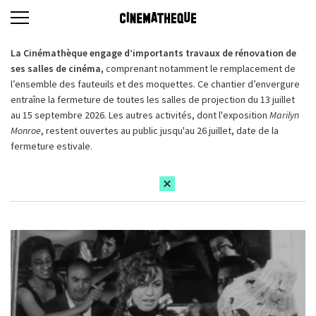
La Cinémathèque engage d’importants travaux de rénovation de
ses salles de cinéma,
comprenant notamment le remplacement de
l’ensemble des fauteuils et des moquettes. Ce chantier d’envergure
entraîne la fermeture de toutes les salles de projection du 13 juillet
au 15 septembre 2026. Les autres activités, dont l'exposition
Marilyn
Monroe
, restent ouvertes au public jusqu'au 26 juillet, date de la
fermeture estivale.