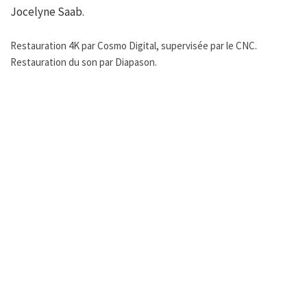
Jocelyne Saab.
Restauration 4K par Cosmo Digital, supervisée par le CNC.
Restauration du son par Diapason.