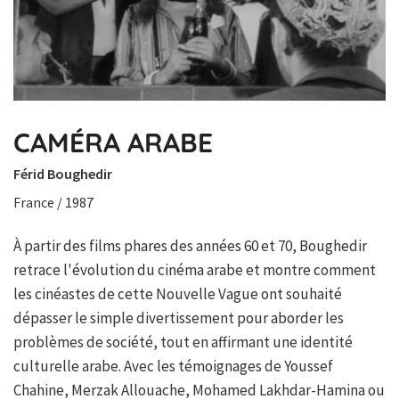
CAMÉRA ARABE
Férid Boughedir
France / 1987
À partir des films phares des années 60 et 70, Boughedir
retrace l'évolution du cinéma arabe et montre comment
les cinéastes de cette Nouvelle Vague ont souhaité
dépasser le simple divertissement pour aborder les
problèmes de société, tout en affirmant une identité
culturelle arabe. Avec les témoignages de Youssef
Chahine, Merzak Allouache, Mohamed Lakhdar-Hamina ou