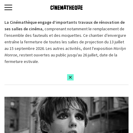
La Cinémathèque engage d’importants travaux de rénovation de
ses salles de cinéma,
comprenant notamment le remplacement de
l’ensemble des fauteuils et des moquettes. Ce chantier d’envergure
entraîne la fermeture de toutes les salles de projection du 13 juillet
au 15 septembre 2026. Les autres activités, dont l'exposition
Marilyn
Monroe
, restent ouvertes au public jusqu'au 26 juillet, date de la
fermeture estivale.