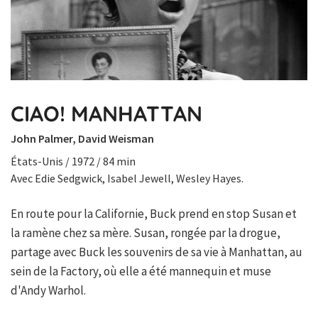
CIAO! MANHATTAN
John Palmer, David Weisman
États-Unis / 1972 / 84 min
Avec Edie Sedgwick, Isabel Jewell, Wesley Hayes.
En route pour la Californie, Buck prend en stop Susan et
la ramène chez sa mère. Susan, rongée par la drogue,
partage avec Buck les souvenirs de sa vie à Manhattan, au
sein de la Factory, où elle a été mannequin et muse
d'Andy Warhol.