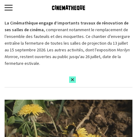
La Cinémathèque engage d’importants travaux de rénovation de
ses salles de cinéma,
comprenant notamment le remplacement de
l’ensemble des fauteuils et des moquettes. Ce chantier d’envergure
entraîne la fermeture de toutes les salles de projection du 13 juillet
au 15 septembre 2026. Les autres activités, dont l'exposition
Marilyn
Monroe
, restent ouvertes au public jusqu'au 26 juillet, date de la
fermeture estivale.