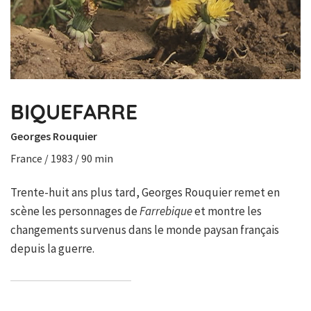
BIQUEFARRE
Georges Rouquier
France / 1983 / 90 min
Trente-huit ans plus tard, Georges Rouquier remet en
scène les personnages de
Farrebique
et montre les
changements survenus dans le monde paysan français
depuis la guerre.