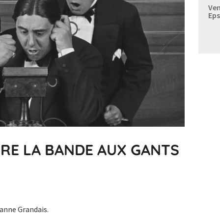
Ven
Eps
TRE LA BANDE AUX GANTS
anne Grandais.