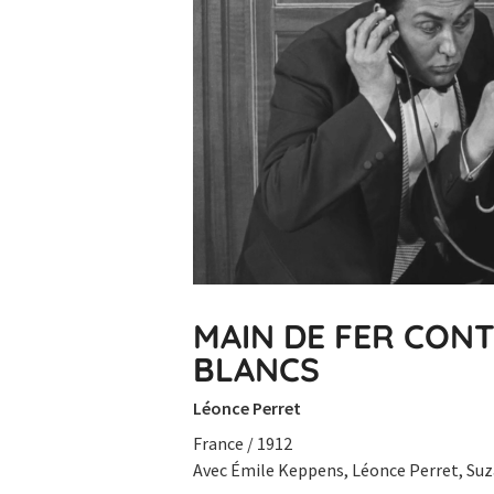
MAIN DE FER CON
BLANCS
Léonce Perret
France / 1912
Avec Émile Keppens, Léonce Perret, Suz