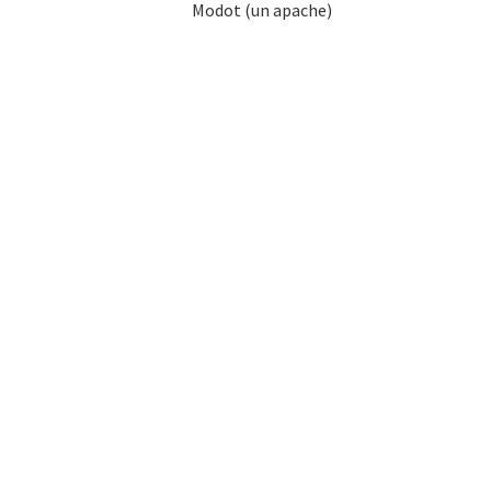
Modot (un apache)