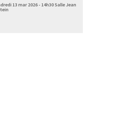
dredi 13 mar 2026 - 14h30
Salle Jean
tein