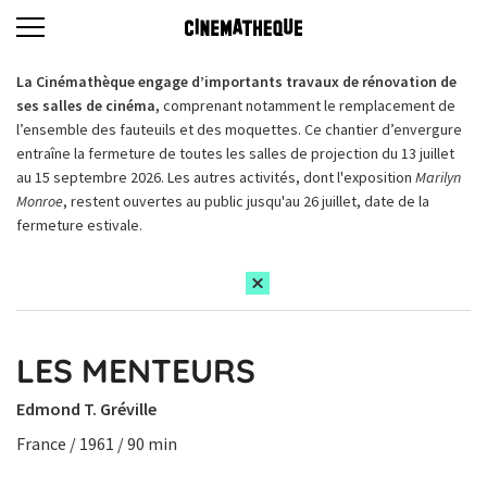
La Cinémathèque engage d’importants travaux de rénovation de
ses salles de cinéma,
comprenant notamment le remplacement de
l’ensemble des fauteuils et des moquettes. Ce chantier d’envergure
entraîne la fermeture de toutes les salles de projection du 13 juillet
au 15 septembre 2026. Les autres activités, dont l'exposition
Marilyn
Monroe
, restent ouvertes au public jusqu'au 26 juillet, date de la
fermeture estivale.
LES MENTEURS
Edmond T. Gréville
France / 1961 / 90 min