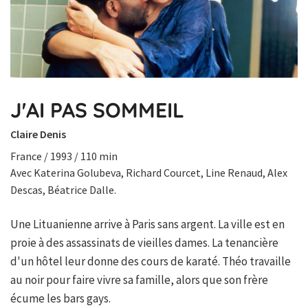
J'AI PAS SOMMEIL
Claire Denis
France / 1993 / 110 min
Avec Katerina Golubeva, Richard Courcet, Line Renaud, Alex
Descas, Béatrice Dalle.
Une Lituanienne arrive à Paris sans argent. La ville est en
proie à des assassinats de vieilles dames. La tenancière
d'un hôtel leur donne des cours de karaté. Théo travaille
au noir pour faire vivre sa famille, alors que son frère
écume les bars gays.