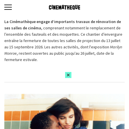
La Cinémathèque engage d’importants travaux de rénovation de
ses salles de cinéma,
comprenant notamment le remplacement de
l’ensemble des fauteuils et des moquettes. Ce chantier d’envergure
entraîne la fermeture de toutes les salles de projection du 13 juillet
au 15 septembre 2026. Les autres activités, dont l'exposition
Marilyn
Monroe
, restent ouvertes au public jusqu'au 26 juillet, date de la
fermeture estivale.