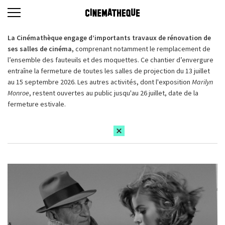
La Cinémathèque engage d’importants travaux de rénovation de
ses salles de cinéma,
comprenant notamment le remplacement de
l’ensemble des fauteuils et des moquettes. Ce chantier d’envergure
entraîne la fermeture de toutes les salles de projection du 13 juillet
au 15 septembre 2026. Les autres activités, dont l'exposition
Marilyn
Monroe
, restent ouvertes au public jusqu'au 26 juillet, date de la
fermeture estivale.