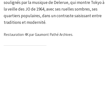
soulignés par la musique de Delerue, qui montre Tokyo à
la veille des JO de 1964, avec ses ruelles sombres, ses
quartiers populaires, dans un contraste saisissant entre
traditions et modernité.
Restauration 4K par Gaumont Pathé Archives.