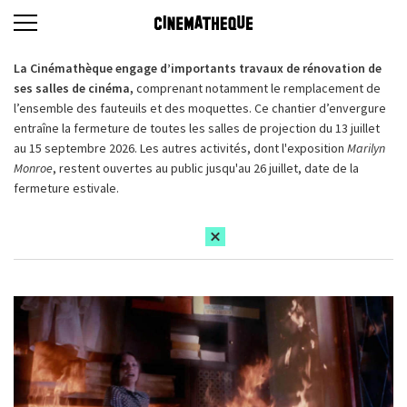
La Cinémathèque engage d’importants travaux de rénovation de
ses salles de cinéma,
comprenant notamment le remplacement de
l’ensemble des fauteuils et des moquettes. Ce chantier d’envergure
entraîne la fermeture de toutes les salles de projection du 13 juillet
au 15 septembre 2026. Les autres activités, dont l'exposition
Marilyn
Monroe
, restent ouvertes au public jusqu'au 26 juillet, date de la
fermeture estivale.