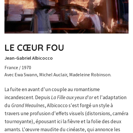
LE CŒUR FOU
Jean-Gabriel Albicocco
France / 1970
Avec Ewa Swann, Michel Auclair, Madeleine Robinson.
La fuite en avant d'un couple au romantisme
incandescent. Depuis
La Fille aux yeux d'or
et l'adaptation
du
Grand Meaulnes
, Albicocco s'est forgé un style à
travers une profusion d'effets visuels (distorsions, caméra
tournoyante), épousant ici la fièvre et la folie des deux
amants. L'œuvre maudite du cinéaste, qui annonce les