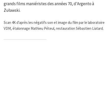
grands films maniéristes des années 70, d'Argento à
Żuławski.
Scan 4K d'après les négatifs son et image du film par le laboratoire
VDM, étalonnage Mathieu Péteul, restauration Sébastien Liatard.