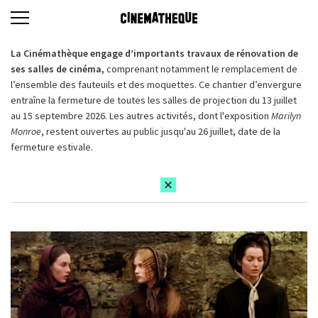
La Cinémathèque engage d’importants travaux de rénovation de
ses salles de cinéma,
comprenant notamment le remplacement de
l’ensemble des fauteuils et des moquettes. Ce chantier d’envergure
entraîne la fermeture de toutes les salles de projection du 13 juillet
au 15 septembre 2026. Les autres activités, dont l'exposition
Marilyn
Monroe
, restent ouvertes au public jusqu'au 26 juillet, date de la
fermeture estivale.