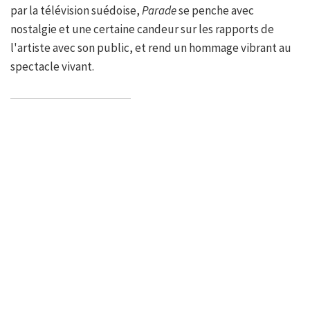
par la télévision suédoise,
Parade
se penche avec
nostalgie et une certaine candeur sur les rapports de
l'artiste avec son public, et rend un hommage vibrant au
spectacle vivant.