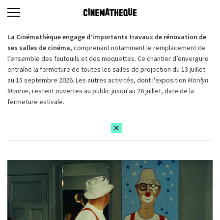
La Cinémathèque engage d’importants travaux de rénovation de
ses salles de cinéma,
comprenant notamment le remplacement de
l’ensemble des fauteuils et des moquettes. Ce chantier d’envergure
entraîne la fermeture de toutes les salles de projection du 13 juillet
au 15 septembre 2026. Les autres activités, dont l'exposition
Marilyn
Monroe
, restent ouvertes au public jusqu'au 26 juillet, date de la
fermeture estivale.