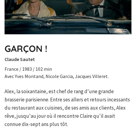
GARÇON !
Claude Sautet
France / 1983 / 102 min
Avec Yves Montand, Nicole Garcia, Jacques Villeret.
Alex, la soixantaine, est chef de rang d'une grande
brasserie parisienne. Entre ses allers et retours incessants
du restaurant aux cuisines, de ses amis aux clients, Alex
rêve, jusqu'au jour où il rencontre Claire qu'il avait
connue dix-sept ans plus tôt.