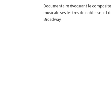
Documentaire évoquant le compositeu
musicale ses lettres de noblesse, et 
Broadway.