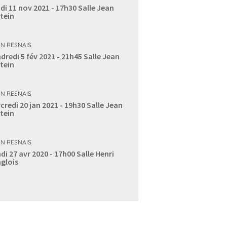
di 11 nov 2021 - 17h30
Salle Jean
tein
IN RESNAIS
dredi 5 fév 2021 - 21h45
Salle Jean
tein
IN RESNAIS
credi 20 jan 2021 - 19h30
Salle Jean
tein
IN RESNAIS
di 27 avr 2020 - 17h00
Salle Henri
glois