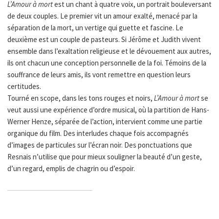
L’Amour à mort
est un chant à quatre voix, un portrait bouleversant
de deux couples. Le premier vit un amour exalté, menacé par la
séparation de la mort, un vertige qui guette et fascine. Le
deuxième est un couple de pasteurs. Si Jérôme et Judith vivent
ensemble dans l’exaltation religieuse et le dévouement aux autres,
ils ont chacun une conception personnelle de la foi. Témoins de la
souffrance de leurs amis, ils vont remettre en question leurs
certitudes.
Tourné en scope, dans les tons rouges et noirs,
L’Amour à mort
se
veut aussi une expérience d’ordre musical, où la partition de Hans-
Werner Henze, séparée de l’action, intervient comme une partie
organique du film. Des interludes chaque fois accompagnés
d’images de particules sur l’écran noir. Des ponctuations que
Resnais n’utilise que pour mieux souligner la beauté d’un geste,
d’un regard, emplis de chagrin ou d’espoir.