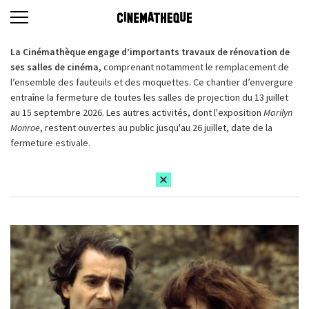
La Cinémathèque engage d’importants travaux de rénovation de
ses salles de cinéma,
comprenant notamment le remplacement de
l’ensemble des fauteuils et des moquettes. Ce chantier d’envergure
entraîne la fermeture de toutes les salles de projection du 13 juillet
au 15 septembre 2026. Les autres activités, dont l'exposition
Marilyn
Monroe
, restent ouvertes au public jusqu'au 26 juillet, date de la
fermeture estivale.