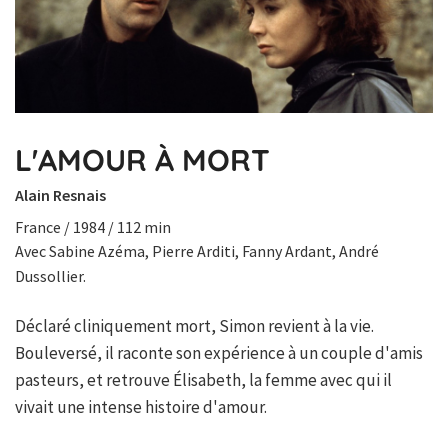
L'AMOUR À MORT
Alain Resnais
France / 1984 / 112 min
Avec Sabine Azéma, Pierre Arditi, Fanny Ardant, André
Dussollier.
Déclaré cliniquement mort, Simon revient à la vie.
Bouleversé, il raconte son expérience à un couple d'amis
pasteurs, et retrouve Élisabeth, la femme avec qui il
vivait une intense histoire d'amour.