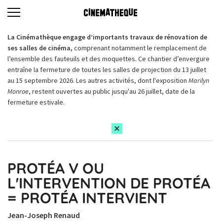
La Cinémathèque engage d’importants travaux de rénovation de
ses salles de cinéma,
comprenant notamment le remplacement de
l’ensemble des fauteuils et des moquettes. Ce chantier d’envergure
entraîne la fermeture de toutes les salles de projection du 13 juillet
au 15 septembre 2026. Les autres activités, dont l'exposition
Marilyn
Monroe
, restent ouvertes au public jusqu'au 26 juillet, date de la
fermeture estivale.
PROTÉA V OU
L'INTERVENTION DE PROTÉA
= PROTÉA INTERVIENT
Jean-Joseph Renaud