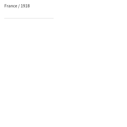
France / 1918