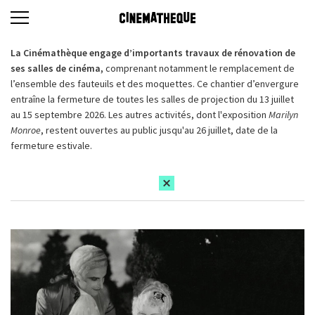
La Cinémathèque engage d’importants travaux de rénovation de
ses salles de cinéma,
comprenant notamment le remplacement de
l’ensemble des fauteuils et des moquettes. Ce chantier d’envergure
entraîne la fermeture de toutes les salles de projection du 13 juillet
au 15 septembre 2026. Les autres activités, dont l'exposition
Marilyn
Monroe
, restent ouvertes au public jusqu'au 26 juillet, date de la
fermeture estivale.