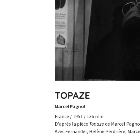
TOPAZE
Marcel Pagnol
France / 1951 / 136 min
D'après la pièce
Topaze
de Marcel Pagno
Avec Fernandel, Hélène Perdrière, Marcel