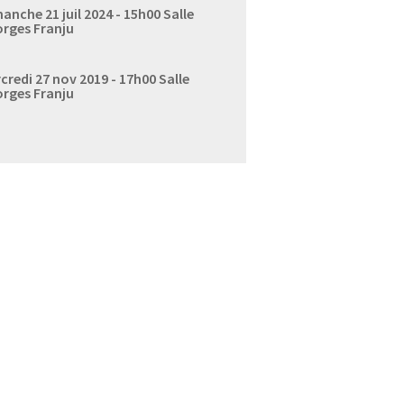
anche 21 juil 2024 - 15h00
Salle
rges Franju
credi 27 nov 2019 - 17h00
Salle
rges Franju