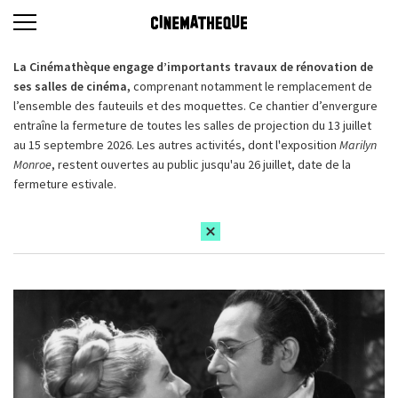
La Cinémathèque engage d’importants travaux de rénovation de
ses salles de cinéma,
comprenant notamment le remplacement de
l’ensemble des fauteuils et des moquettes. Ce chantier d’envergure
entraîne la fermeture de toutes les salles de projection du 13 juillet
au 15 septembre 2026. Les autres activités, dont l'exposition
Marilyn
Monroe
, restent ouvertes au public jusqu'au 26 juillet, date de la
fermeture estivale.