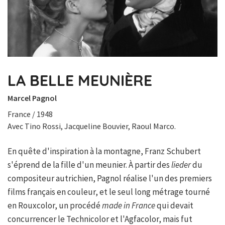
LA BELLE MEUNIÈRE
Marcel Pagnol
France / 1948
Avec Tino Rossi, Jacqueline Bouvier, Raoul Marco.
En quête d'inspiration à la montagne, Franz Schubert
s'éprend de la fille d'un meunier. À partir des
lieder
du
compositeur autrichien, Pagnol réalise l'un des premiers
films français en couleur, et le seul long métrage tourné
en Rouxcolor, un procédé
made in France
qui devait
concurrencer le Technicolor et l'Agfacolor, mais fut