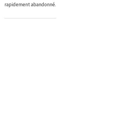
rapidement abandonné.